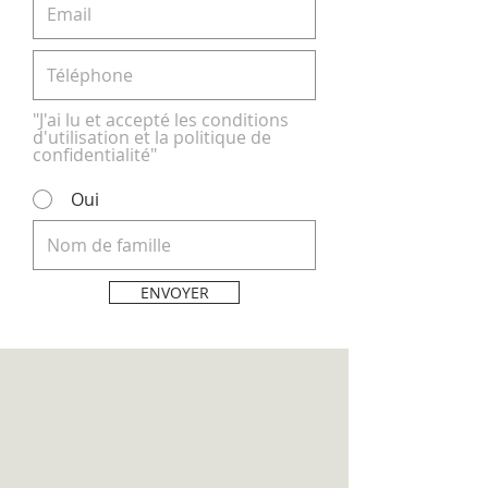
"J'ai lu et accepté les conditions
d'utilisation et la politique de
confidentialité"
Oui
ENVOYER