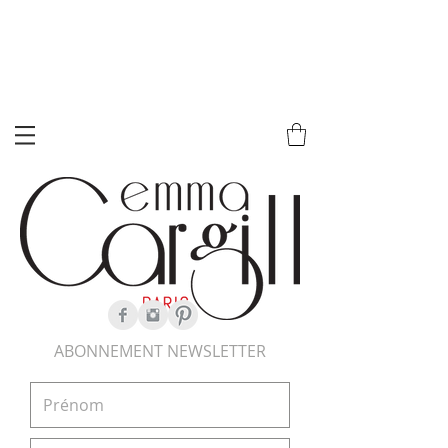
ABONNEMENT NEWSLETTER