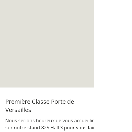
Première Classe Porte de
Versailles