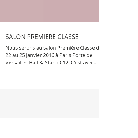
SALON PREMIERE CLASSE
Nous serons au salon Première Classe du
22 au 25 janvier 2016 à Paris Porte de
Versailles Hall 3/ Stand C12. C'est avec
plaisir que nous...