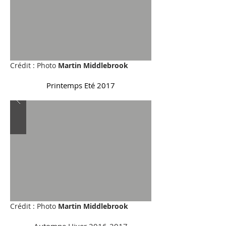
Crédit : Photo
Martin Middlebrook
Printemps Eté 2017
Crédit : Photo
Martin Middlebrook
Automne Hiver
2016-2017