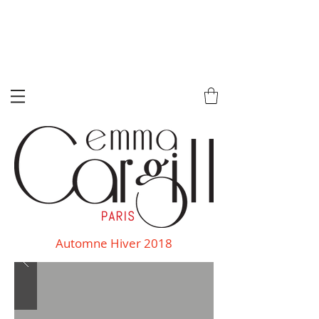
Automne Hiver 2018