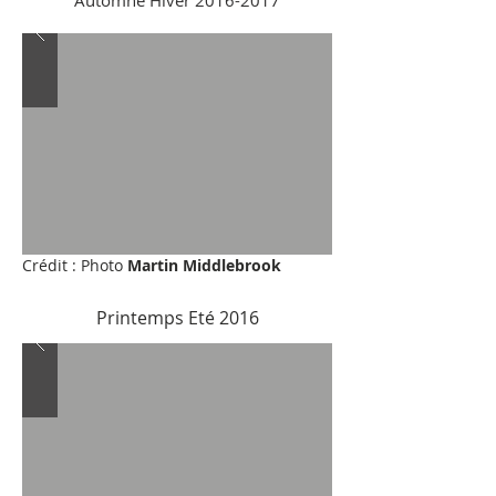
Crédit : Photo
Martin Middlebrook
Printemps Eté 2016