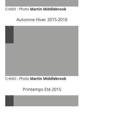
Crédit : Photo
Martin Middlebrook
Automne Hiver
2015-2016
Crédit : Photo
Martin Middlebrook
Printemps Eté 2015