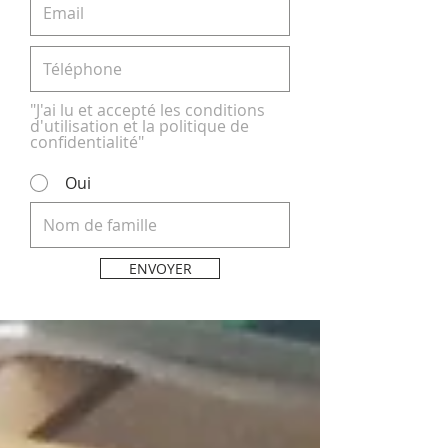
"J'ai lu et accepté les conditions
d'utilisation et la politique de
confidentialité"
Oui
ENVOYER