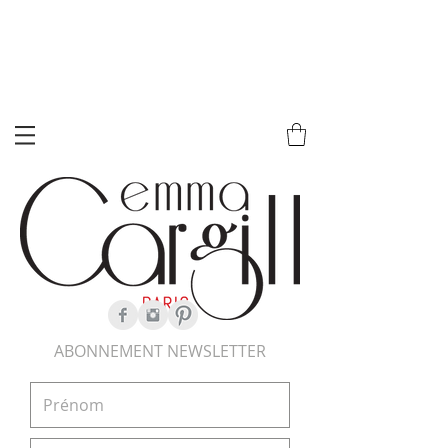
ABONNEMENT NEWSLETTER