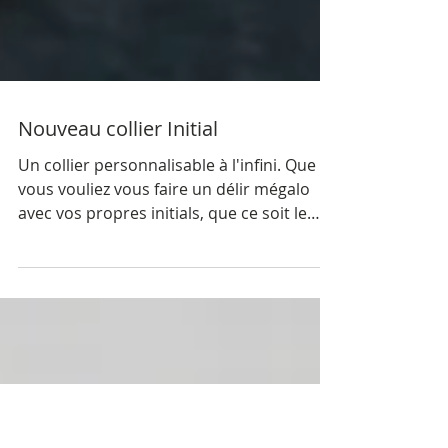
Nouveau collier Initial
Un collier personnalisable à l'infini. Que
vous vouliez vous faire un délir mégalo
avec vos propres initials, que ce soit le
nom de votre...