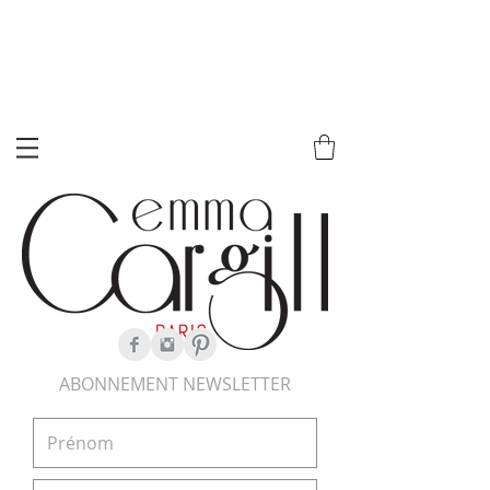
ABONNEMENT NEWSLETTER