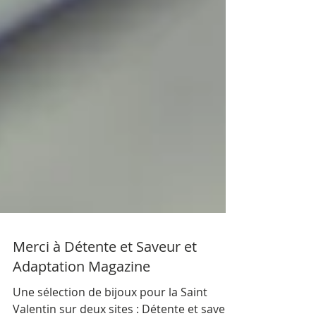
Merci à Détente et Saveur et
Adaptation Magazine