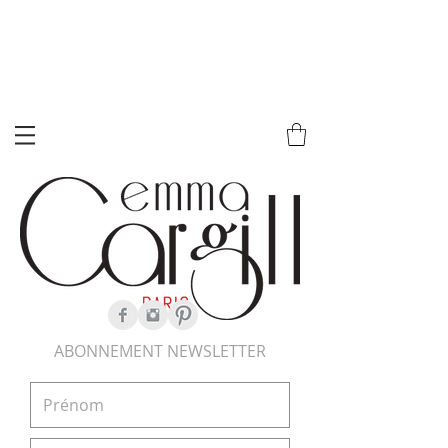
ABONNEMENT NEWSLETTER