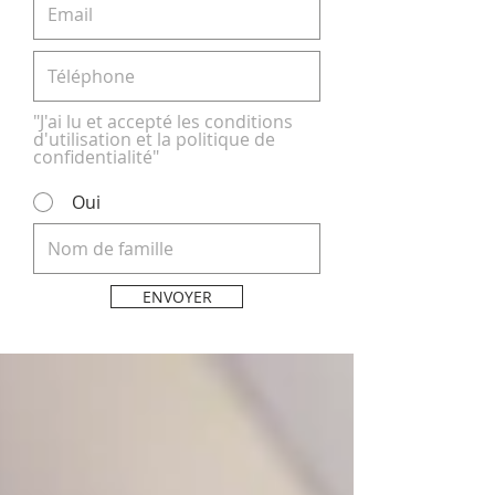
"J'ai lu et accepté les conditions
d'utilisation et la politique de
confidentialité"
Oui
ENVOYER