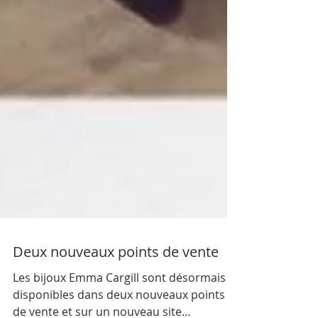
Deux nouveaux points de vente
Les bijoux Emma Cargill sont désormais