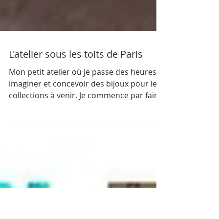
L'atelier sous les toits de Paris
Mon petit atelier où je passe des heures à
imaginer et concevoir des bijoux pour les
collections à venir. Je commence par faire
une revue...