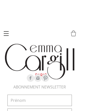
ABONNEMENT NEWSLETTER