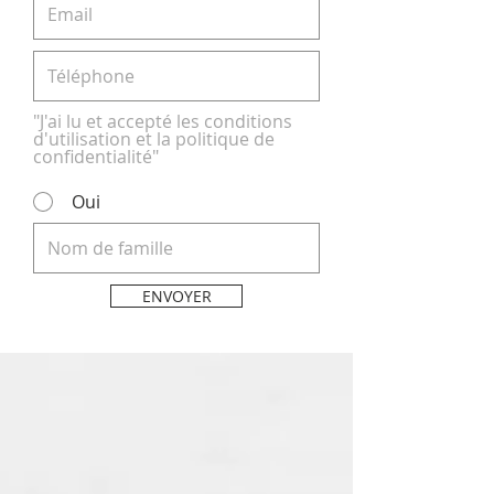
"J'ai lu et accepté les conditions
d'utilisation et la politique de
confidentialité"
Oui
ENVOYER