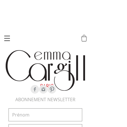
ABONNEMENT NEWSLETTER