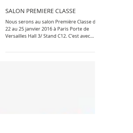
SALON PREMIERE CLASSE
Nous serons au salon Première Classe du
22 au 25 janvier 2016 à Paris Porte de
Versailles Hall 3/ Stand C12. C'est avec
plaisir que nous...