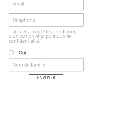
"J'ai lu et accepté les conditions
d'utilisation et la politique de
confidentialité"
Oui
ENVOYER