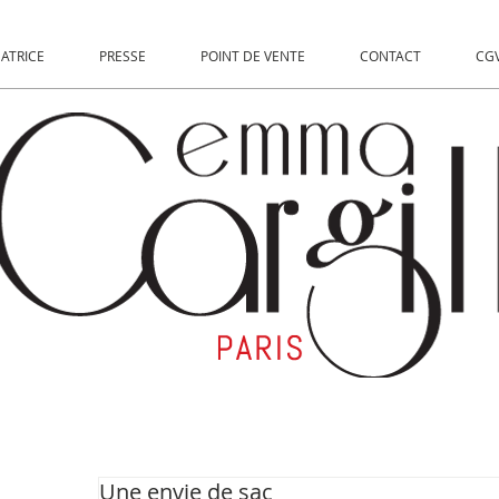
EATRICE
PRESSE
POINT DE VENTE
CONTACT
CGV
Une envie de sac