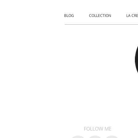
BLOG
COLLECTION
LA CR
FOLLOW ME