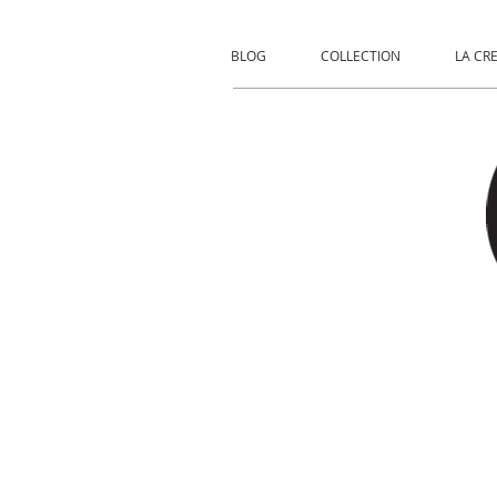
BLOG
COLLECTION
LA CR