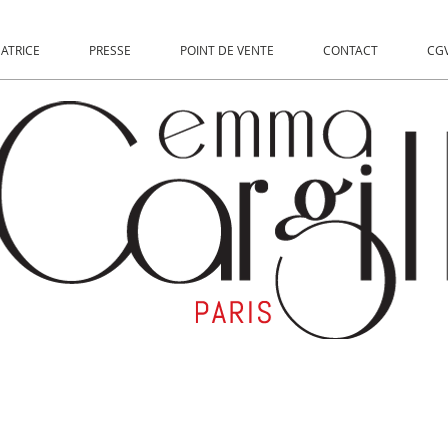
EATRICE
PRESSE
POINT DE VENTE
CONTACT
CGV