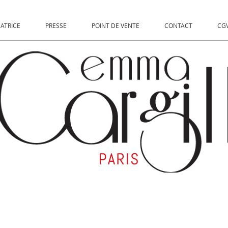
EATRICE
PRESSE
POINT DE VENTE
CONTACT
CGV