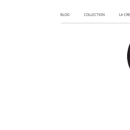
BLOG
COLLECTION
LA CR