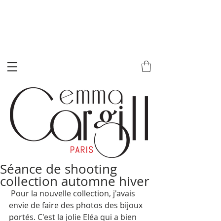
Séance de shooting
collection automne hiver
 Pour la nouvelle collection, j'avais 
envie de faire des photos des bijoux 
portés. C'est la jolie Eléa qui a bien 