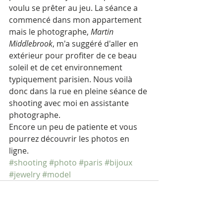
voulu se prêter au jeu. La séance a 
commencé dans mon appartement 
mais le photographe, 
Martin 
Middlebrook
, m'a suggéré d'aller en 
extérieur pour profiter de ce beau 
soleil et de cet environnement 
typiquement parisien. Nous voilà 
donc dans la rue en pleine séance de 
shooting avec moi en assistante 
photographe. 
Encore un peu de patiente et vous 
pourrez découvrir les photos en 
ligne.
#shooting
#photo
#paris
#bijoux
#jewelry
#model